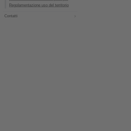
Regolamentazione uso del territorio
Contatti