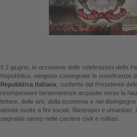
Il 2 giugno, in occasione delle celebrazioni della F
Repubblica, vengono consegnate le onorificenze de
Repubblica Italiana
, conferite dal Presidente del
ricompensare benemerenze acquisite verso la Naz
lettere, delle arti, della economia e nel disimpegno
attività svolte a fini sociali, filantropici e umanitar
segnalati servizi nelle carriere civili e militari.