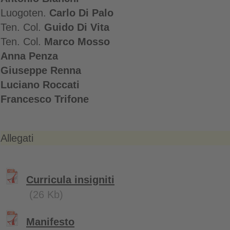
Luogoten.
Carlo Di Palo
Ten. Col.
Guido Di Vita
Ten. Col.
Marco Mosso
Anna Penza
Giuseppe Renna
Luciano Roccati
Francesco Trifone
Allegati
Curricula insigniti
(26 Kb)
Manifesto