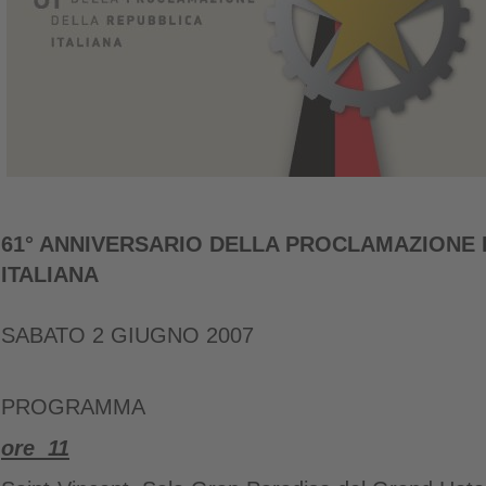
61° ANNIVERSARIO DELLA PROCLAMAZIONE 
ITALIANA
SABATO 2 GIUGNO 2007
PROGRAMMA
ore 11