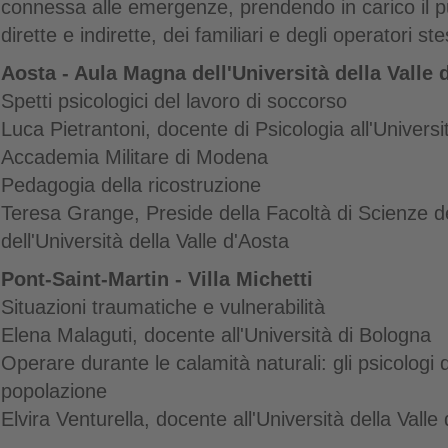
connessa alle emergenze, prendendo in carico il pun
dirette e indirette, dei familiari e degli operatori s
Aosta - Aula Magna dell'Università della Valle 
Spetti psicologici del lavoro di soccorso
Luca Pietrantoni, docente di Psicologia all'Universi
Accademia Militare di Modena
Pedagogia della ricostruzione
Teresa Grange, Preside della Facoltà di Scienze 
dell'Università della Valle d'Aosta
Pont-Saint-Martin - Villa Michetti
Situazioni traumatiche e vulnerabilità
Elena Malaguti, docente all'Università di Bologna
Operare durante le calamità naturali: gli psicologi 
popolazione
Elvira Venturella, docente all'Università della Valle