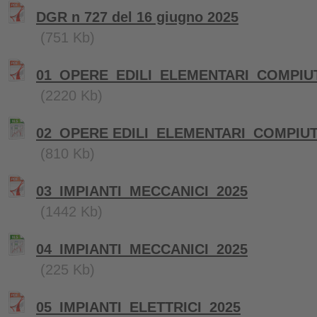
DGR n 727 del 16 giugno 2025
(751 Kb)
01_OPERE_EDILI_ELEMENTARI_COMPIU
(2220 Kb)
02_OPERE EDILI_ELEMENTARI_COMPIUT
(810 Kb)
03_IMPIANTI_MECCANICI_2025
(1442 Kb)
04_IMPIANTI_MECCANICI_2025
(225 Kb)
05_IMPIANTI_ELETTRICI_2025