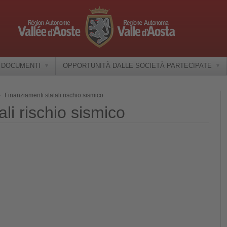
E DOCUMENTI
OPPORTUNITÀ DALLE SOCIETÀ PARTECIPATE
Finanziamenti statali rischio sismico
li rischio sismico