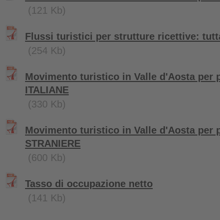
(121 Kb)
Flussi turistici per strutture ricettive: tu
(254 Kb)
Movimento turistico in Valle d'Aosta per 
ITALIANE
(330 Kb)
Movimento turistico in Valle d'Aosta per 
STRANIERE
(600 Kb)
Tasso di occupazione netto
(141 Kb)