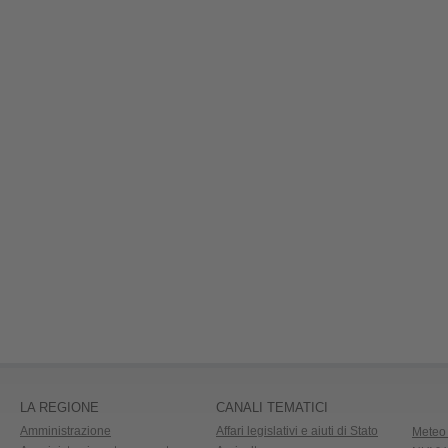
LA REGIONE
CANALI TEMATICI
Amministrazione
Affari legislativi e aiuti di Stato
Meteo 