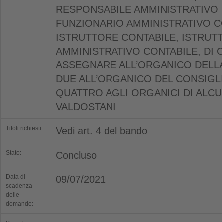
RESPONSABILE AMMINISTRATIVO 
FUNZIONARIO AMMINISTRATIVO C
ISTRUTTORE CONTABILE, ISTRUT
AMMINISTRATIVO CONTABILE, DI C
ASSEGNARE ALL’ORGANICO DELLA
DUE ALL’ORGANICO DEL CONSIGL
QUATTRO AGLI ORGANICI DI ALC
VALDOSTANI
Titoli richiesti:
Vedi art. 4 del bando
Stato:
Concluso
Data di
09/07/2021
scadenza
delle
domande: