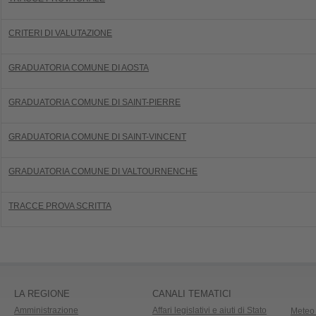
CRITERI DI VALUTAZIONE
GRADUATORIA COMUNE DI AOSTA
GRADUATORIA COMUNE DI SAINT-PIERRE
GRADUATORIA COMUNE DI SAINT-VINCENT
GRADUATORIA COMUNE DI VALTOURNENCHE
TRACCE PROVA SCRITTA
LA REGIONE
CANALI TEMATICI
Amministrazione
Affari legislativi e aiuti di Stato
Meteo 