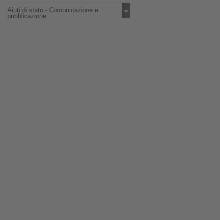
Aiuti di stato - Comunicazione e
pubblicazione