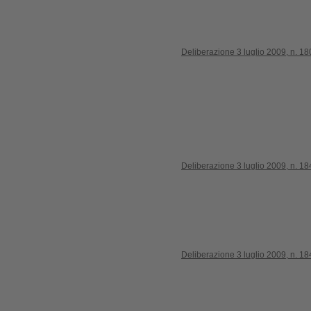
Deliberazione 3 luglio 2009, n. 18
Deliberazione 3 luglio 2009, n. 18
Deliberazione 3 luglio 2009, n. 18