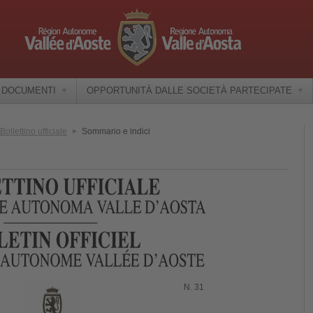
E DOCUMENTI
OPPORTUNITÀ DALLE SOCIETÀ PARTECIPATE
Bollettino ufficiale
Sommario e indici
N. 31