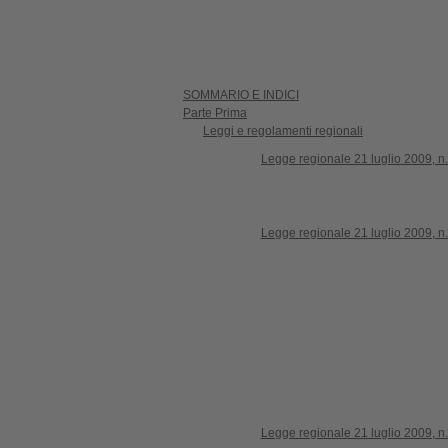
SOMMARIO E INDICI
Parte Prima
Leggi e regolamenti regionali
Legge regionale 21 luglio 2009, n.
Legge regionale 21 luglio 2009, n.
Legge regionale 21 luglio 2009, n.