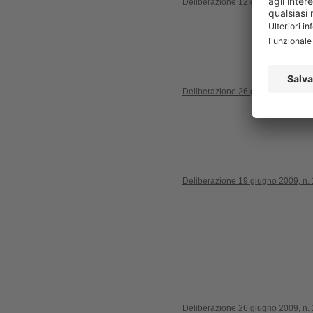
Deliberazione 12 giugno 2009, n.
Deliberazione 26 giugno 2009, n.
Deliberazione 19 giugno 2009, n.
Deliberazione 26 giugno 2009, n.