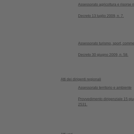
Assessorato agricoltura e risorse n
Decreto 13 luglio 2009, n. 7.
Assessorato turismo, sport, commer
Decreto 30 giugno 2009, n. 58.
Atti dei dirigenti regionali
Assessorato territorio e ambiente
Provvedimento dirigenziale 15 giu
2531.