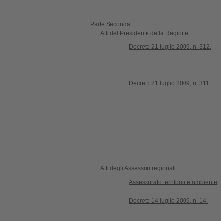
Parte Seconda
Atti del Presidente della Regione
Decreto 21 luglio 2009, n. 312.
Decreto 21 luglio 2009, n. 311.
Atti degli Assessori regionali
Assessorato territorio e ambiente
Decreto 14 luglio 2009, n. 14.