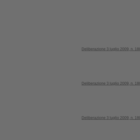
Deliberazione 3 luglio 2009, n. 18
Deliberazione 3 luglio 2009, n. 18
Deliberazione 3 luglio 2009, n. 18