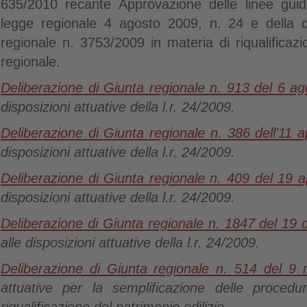
635/2010 recante Approvazione delle linee guida
legge regionale 4 agosto 2009, n. 24 e della d
regionale n. 3753/2009 in materia di riqualificazi
regionale.
Deliberazione di Giunta regionale n. 913 del 6 a
disposizioni attuative della l.r. 24/2009.
Deliberazione di Giunta regionale n. 386 dell'11 a
disposizioni attuative della l.r. 24/2009.
Deliberazione di Giunta regionale n. 409 del 19 a
disposizioni attuative della l.r. 24/2009.
Deliberazione di Giunta regionale n. 1847 del 19
alle disposizioni attuative della l.r. 24/2009.
Deliberazione di Giunta regionale n. 514 del 
attuative per la semplificazione delle procedu
riqualificazione del patrimonio edilizio.