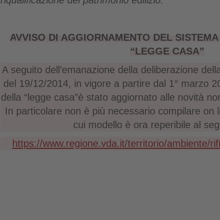
A
VVISO DI AGGIORNAMENTO DEL SISTEMA
“LEGGE CASA”
A seguito dell’emanazione della deliberazione dell
del 19/12/2014, in vigore a partire dal 1° marzo 2
della “legge casa”è stato aggiornato alle novità n
In particolare non è più necessario compilare on 
cui modello è ora reperibile al seg
https://www.regione.vda.it/territorio/ambiente/rif