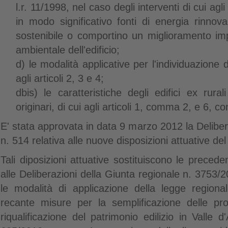
l.r. 11/1998, nel caso degli interventi di cui agli 
in modo significativo fonti di energia rinnova
sostenibile o comportino un miglioramento impo
ambientale dell'edificio;
d) le modalità applicative per l'individuazione 
agli articoli 2, 3 e 4;
dbis) le caratteristiche degli edifici ex rura
originari, di cui agli articoli 1, comma 2, e 6, 
E' stata approvata in data 9 marzo 2012 la Deliber
n. 514 relativa alle nuove disposizioni attuative del
Tali diposizioni attuative sostituiscono le preceden
alle Deliberazioni della Giunta regionale n. 3753/2
le modalità di applicazione della legge region
recante misure per la semplificazione delle pr
riqualificazione del patrimonio edilizio in Valle 