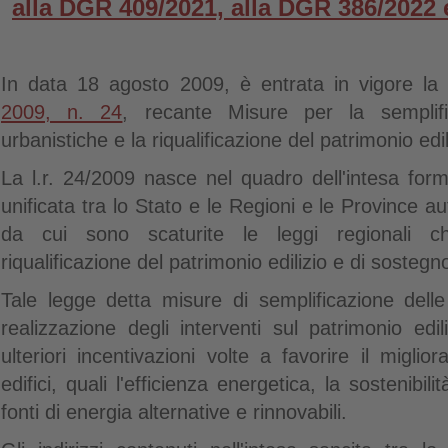
alla DGR 409/2021, alla DGR 386/2022 
In data 18 agosto 2009, è entrata in vigore l
2009, n. 24
, recante Misure per la semplifi
urbanistiche e la riqualificazione del patrimonio edil
La l.r. 24/2009 nasce nel quadro dell'intesa for
unificata tra lo Stato e le Regioni e le Province 
da cui sono scaturite le leggi regionali c
riqualificazione del patrimonio edilizio e di sostegn
Tale legge detta misure di semplificazione delle
realizzazione degli interventi sul patrimonio edil
ulteriori incentivazioni volte a favorire il miglio
edifici, quali l'efficienza energetica, la sostenibili
fonti di energia alternative e rinnovabili.