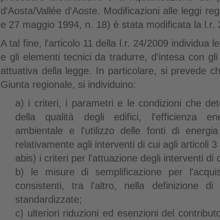
d'Aosta/Vallée d'Aoste. Modificazioni alle leggi reg
e 27 maggio 1994, n. 18) è stata modificata la l.r.
A tal fine, l'articolo 11 della l.r. 24/2009 individua 
e gli elementi tecnici da tradurre, d'intesa con gli E
attuativa della legge. In particolare, si prevede c
Giunta regionale, si individuino:
a) i criteri, i parametri e le condizioni che d
della qualità degli edifici, l'efficienza ene
ambientale e l'utilizzo delle fonti di energia
relativamente agli interventi di cui agli articoli 3
abis) i criteri per l'attuazione degli interventi di c
b) le misure di semplificazione per l'acquisiz
consistenti, tra l'altro, nella definizione d
standardizzate;
c) ulteriori riduzioni ed esenzioni del contributo