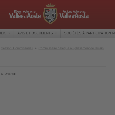
BLIC
AVIS ET DOCUMENTS
SOCIÉTÉS À PARTICIPATION 
Gestioni Commissariali
Commissaire délégué au glissement de terrain
La Saxe full