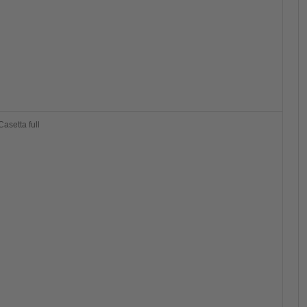
Casetta full