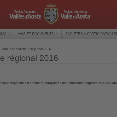
BLIC
AVIS ET DOCUMENTS
SOCIÉTÉS À PARTICIPATION 
Annuaire statistique régional 2016
ue régional 2016
e sont disponibles les fichiers comprimés des différents chapitres de l'Annuaire