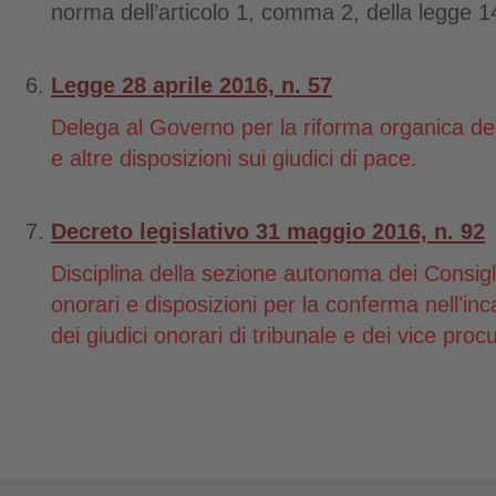
norma dell’articolo 1, comma 2, della legge 
Legge 28 aprile 2016, n. 57
Delega al Governo per la riforma organica de
e altre disposizioni sui giudici di pace.
Decreto legislativo 31 maggio 2016, n. 92
Disciplina della sezione autonoma dei Consigli 
onorari e disposizioni per la conferma nell’inca
dei giudici onorari di tribunale e dei vice procu