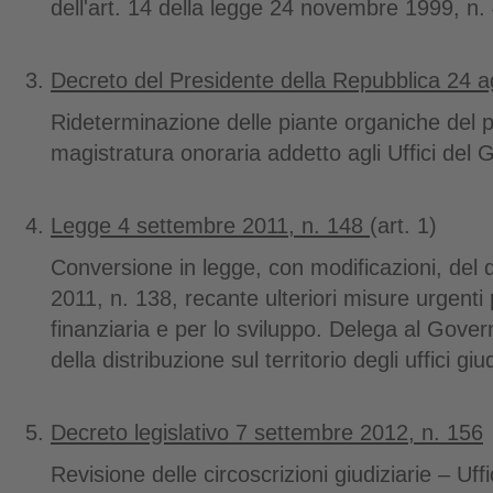
dell'art. 14 della legge 24 novembre 1999, n.
Decreto del Presidente della Repubblica 24 
Rideterminazione delle piante organiche del p
magistratura onoraria addetto agli Uffici del 
Legge 4 settembre 2011, n. 148
(art. 1)
Conversione in legge, con modificazioni, del
2011, n. 138, recante ulteriori misure urgenti 
finanziaria e per lo sviluppo. Delega al Gover
della distribuzione sul territorio degli uffici giud
Decreto legislativo 7 settembre 2012, n. 156
Revisione delle circoscrizioni giudiziarie – Uffi