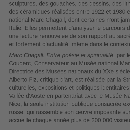
sculptures, des gouaches, des dessins, des lith
des céramiques réalisées entre 1922 et 1980 
national Marc Chagall, dont certaines n'ont ja
Italie. Elles permettent d'analyser le parcours
une lecture renouvelée de son rapport au sacr
et fortement d'actualité, même dans le contexte
Marc Chagall. Entre poésie et spiritualité
, par 
Couderc, Conservateur au Musée national Marc
Directrice des Musées nationaux du XXe siècle
Alberto Fiz, critique d’art, est réalisée par la St
culturelles, expositions et politiques identitai
Vallée d'Aoste en partenariat avec le Musée N
Nice, la seule institution publique consacrée e
russe, qui rassemble son œuvre imposante sur
accueille chaque année plus de 200 000 visiteu