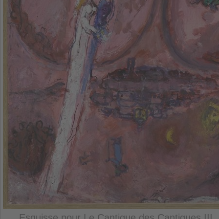
Esquisse pour Le Cantique des Cantiques III, 