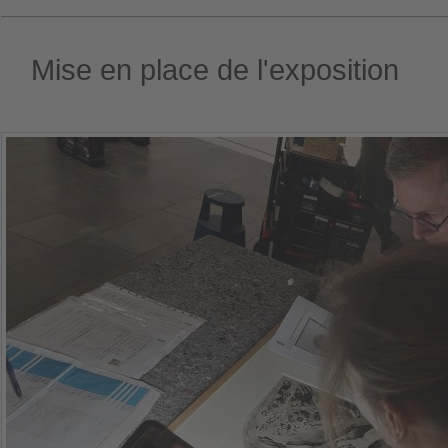
Mise en place de l'exposition