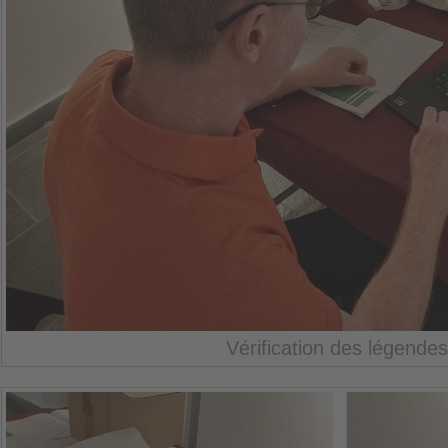
Vérification des légendes