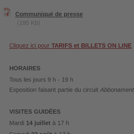
Communiqué de presse
(195 Kb)
Cliquez ici pour
TARIFS et BILLETS ON LINE
HORAIRES
Tous les jours 9 h - 19 h
Exposition faisant partie du circuit
Abbonament
VISITES GUIDÉES
Mardi
14 juillet
à 17 h