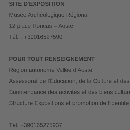
SITE D'EXPOSITION
Musée Archéologique Régional
12 place Roncas – Aoste
Tél. : +39016527590
POUR TOUT RENSEIGNEMENT
Région autonome Vallée d'Aoste
Assessorat de l'Éducation, de la Culture et des 
Surintendance des activités et des biens cultur
Structure Expositions et promotion de l’identité 
Tél. +390165275937