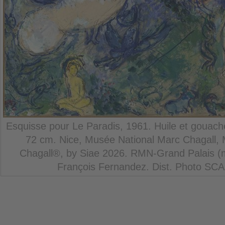
Esquisse pour Le Paradis, 1961. Huile et gouache
72 cm. Nice, Musée National Marc Chagall,
Chagall®, by Siae 2026. RMN-Grand Palais (
François Fernandez. Dist. Photo SCA