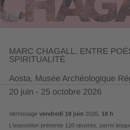
MARC CHAGALL. ENTRE POÉS
SPIRITUALITÉ
Aosta, Musée Archéologique Ré
20 juin - 25 octobre 2026
Vernissage
vendredi 19 juin
2026,
18 h
L’exposition présente 120 œuvres, parmi lesque