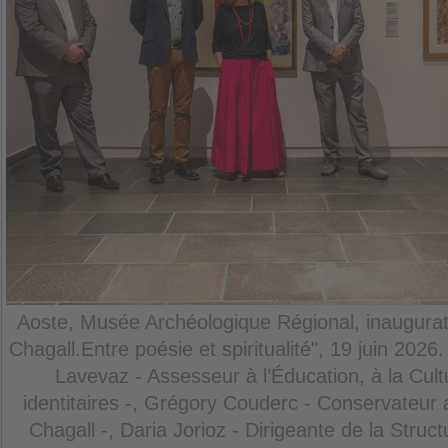
Aoste, Musée Archéologique Régional, inaugurati
Chagall.Entre poésie et spiritualité", 19 juin 2026
Lavevaz - Assesseur à l’Éducation, à la Cult
identitaires -, Grégory Couderc - Conservateur
Chagall -, Daria Jorioz - Dirigeante de la Structu