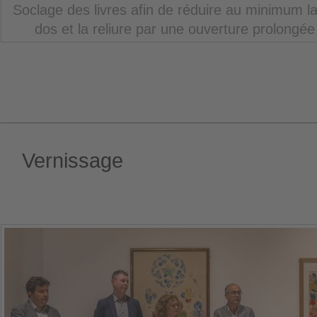
Soclage des livres afin de réduire au minimum la
dos et la reliure par une ouverture prolongée
Vernissage