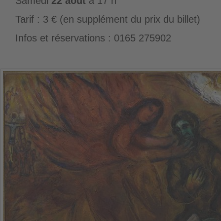
Samedi
22 août
à 17 h
Tarif : 3 € (en supplément du prix du billet)
Infos et réservations : 0165 275902