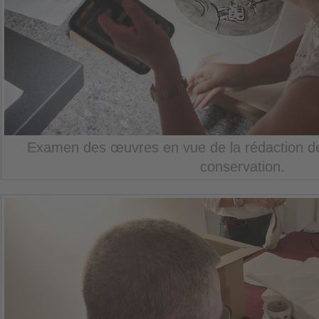
Examen des œuvres en vue de la rédaction de 
conservation.