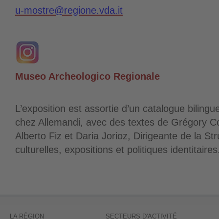
u-mostre@regione.vda.it
Museo Archeologico Regionale
L’exposition est assortie d’un catalogue bilingue
chez Allemandi, avec des textes de Grégory C
Alberto Fiz et Daria Jorioz, Dirigeante de la Str
culturelles, expositions et politiques identitaires
LA RÉGION
SECTEURS D'ACTIVITÉ