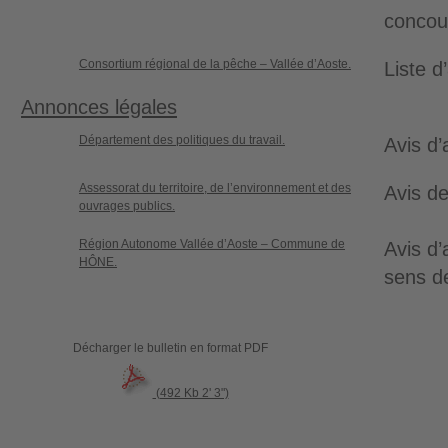
concou
Consortium régional de la pêche – Vallée d’Aoste.
Liste d’
Annonces légales
Département des politiques du travail.
Avis d’
Assessorat du territoire, de l’environnement et des
Avis de
ouvrages publics.
Région Autonome Vallée d’Aoste – Commune de
Avis d’
HÔNE.
sens d
Décharger le bulletin en format PDF
(492 Kb 2' 3")