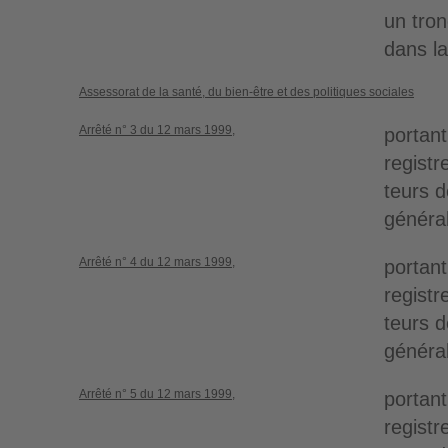
un tro
dans 
Assessorat de la santé, du bien-être et des politiques sociales
Arrêté n° 3 du 12 mars 1999,
portant
registr
teurs 
généra
Arrêté n° 4 du 12 mars 1999,
portant
registr
teurs 
généra
Arrêté n° 5 du 12 mars 1999,
portant
registr