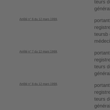
teurs 
généra
Arrêté n° 6 du 12 mars 1999,
portant
registr
teursb
médeci
Arrêté n° 7 du 12 mars 1999,
portant
registr
teurs 
généra
Arrêté n° 8 du 12 mars 1999,
portant
registr
teurs 
généra