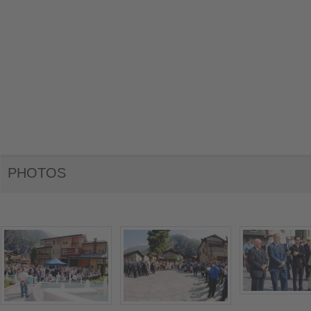
PHOTOS