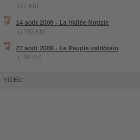
(22 Kb)
14 août 2009 - La Vallée Notizie
(1733 Kb)
27 août 2009 - Le Peuple valdôtain
(190 Kb)
VIDÉO