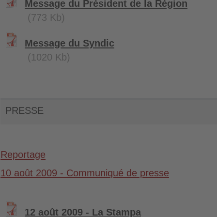
Message du Président de la Région
(773 Kb)
Message du Syndic
(1020 Kb)
PRESSE
Reportage
10 août 2009 - Communiqué de presse
12 août 2009 - La Stampa