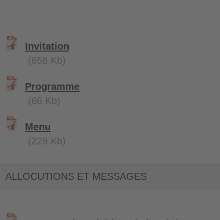
Invitation
(658 Kb)
Programme
(66 Kb)
Menu
(229 Kb)
ALLOCUTIONS ET MESSAGES