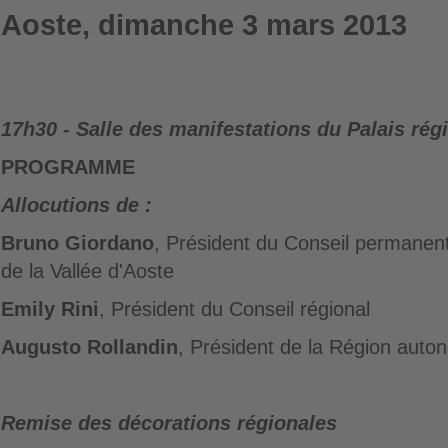
Aoste, dimanche 3 mars 2013
17h30 - Salle des manifestations du Palais rég
PROGRAMME
Allocutions de :
Bruno Giordano
, Président du Conseil permanent 
de la Vallée d'Aoste
Emily Rini
, Président du Conseil régional
Augusto Rollandin
, Président de la Région auto
Remise des décorations régionales