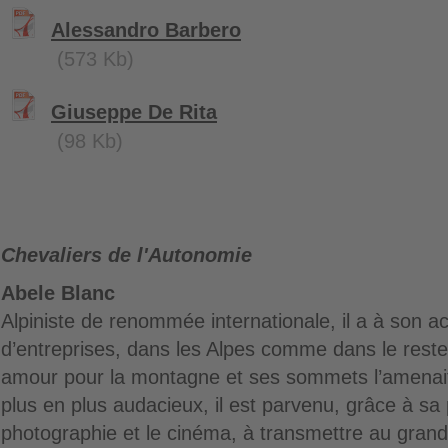
Alessandro Barbero
(573 Kb)
Giuseppe De Rita
(98 Kb)
Chevaliers de l'Autonomie
Abele Blanc
Alpiniste de renommée internationale, il a à son act
d’entreprises, dans les Alpes comme dans le rest
amour pour la montagne et ses sommets l’amenait 
plus en plus audacieux, il est parvenu, grâce à sa
photographie et le cinéma, à transmettre au grand 