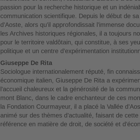
passion pour la recherche historique et un indéniab
communication scientifique. Depuis le début de sa 
d’Aoste, alors qu’il approfondissait l’immense do
les Archives historiques régionales, il a toujours no
pour le territoire valdôtain, qui constitue, à ses ye
politique et un centre d’expérimentation institutionn
Giuseppe De Rita
Sociologue internationalement réputé, fin connais
économique italien, Giuseppe De Rita a expérime
l’accueil chaleureux et la générosité de la commun
mont Blanc, dans le cadre enchanteur de ces mo
la Fondation Courmayeur, il a placé la Vallée d’Ao
animé sur des thèmes d’actualité, faisant de cette
référence en matière de droit, de société et d’éco