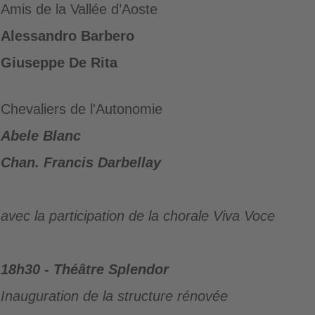
Amis de la Vallée d’Aoste
Alessandro Barbero
Giuseppe De Rita
Chevaliers de l'Autonomie
Abele Blanc
Chan. Francis Darbellay
avec la participation de la chorale Viva Voce
18h30 - Théâtre Splendor
Inauguration de la structure rénovée