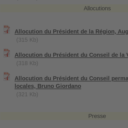
Allocutions
Allocution du Président de la Région, Au
(315 Kb)
Allocution du Président du Conseil de la 
(318 Kb)
Allocution du Président du Conseil perma
locales, Bruno Giordano
(321 Kb)
Presse