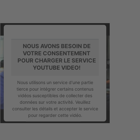
NOUS AVONS BESOIN DE
VOTRE CONSENTEMENT
POUR CHARGER LE SERVICE
YOUTUBE VIDEO!
Nous utilisons un service d'une partie
tierce pour intégrer certains contenus
vidéos susceptibles de collecter des
données sur votre activité. Veuillez
consulter les détails et accepter le service
pour regarder cette vidéo.
En savoir plus