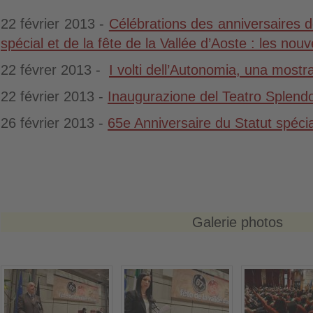
22 février 2013 -
Célébrations des anniversaires d
spécial et de la fête de la Vallée d’Aoste : les no
22 févrer 2013 -
I volti dell’Autonomia, una mostr
22 février 2013 -
Inaugurazione del Teatro Splend
26 février 2013 -
65e Anniversaire du Statut spécia
Galerie photos