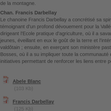
de la montagne.
Chan. Francis Darbellay
Le chanoine Francis Darbellay a concrétisé sa spiri
témoignant d’un profond dévouement pour la Vallée
dirigeant l’Ecole pratique d’agriculture, où il a s
jeunes, éveillant en eux le goût de la terre et l’intér
valdôtain ; ensuite, en exerçant son ministère pa
Bosses, où il a su impliquer toute la communaut
initiatives permettant de renforcer les liens entre po
Abele Blanc
(103 Kb)
Francis Darbellay
(125 Kb)