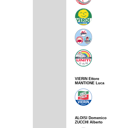
VIERIN Ettore
MANTIONE Luca
ALOISI Domenico
ZUCCHI Alberto