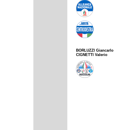
BORLUZZI Giancarlo
CIGNETTI Valerio